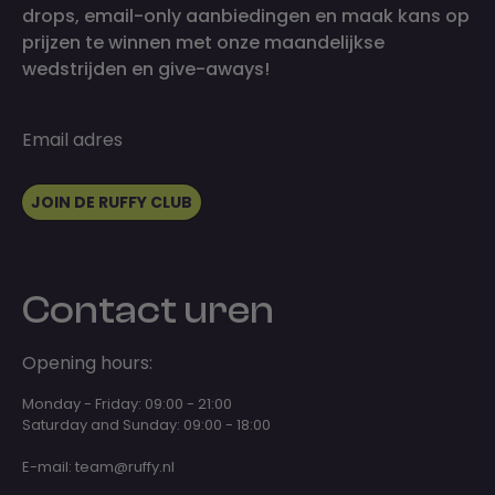
drops, email-only aanbiedingen en maak kans op
prijzen te winnen met onze maandelijkse
wedstrijden en give-aways!
Email adres
JOIN DE RUFFY CLUB
Contact uren
Opening hours:
Monday - Friday: 09:00 - 21:00
Saturday and Sunday: 09:00 - 18:00
E-mail:
team@ruffy.nl