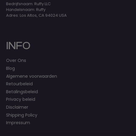
Bedrijfsnaam: Ruffy LLC
Handelsnaam: Ruffy
Adres: Los Altos, CA 94024 USA
INFO
Over Ons
Blog
Algemene voorwaarden
Retourbeleid
Betalingsbeleid
Privacy beleid
Disclaimer
Shipping Policy
Impressum