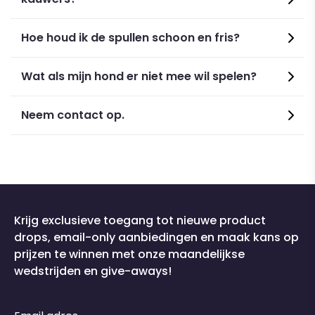
Hoe houd ik de spullen schoon en fris?
Wat als mijn hond er niet mee wil spelen?
Neem contact op.
Krijg exclusieve toegang tot nieuwe product
drops, email-only aanbiedingen en maak kans op
prijzen te winnen met onze maandelijkse
wedstrijden en give-aways!