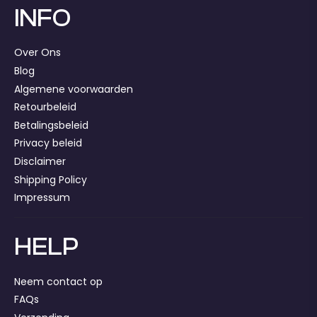
INFO
Over Ons
Blog
Algemene voorwaarden
Retourbeleid
Betalingsbeleid
Privacy beleid
Disclaimer
Shipping Policy
Impressum
HELP
Neem contact op
FAQs