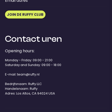
Email adres
JOIN DE RUFFY CLUB
Contact uren
Opening hours:
Monday - Friday: 09:00 - 21:00
Saturday and Sunday: 09:00 - 18:00
E-mail:
team@ruffy.nl
Bedrijfsnaam: Ruffy LLC
Handelsnaam: Ruffy
Adres: Los Altos, CA 94024 USA