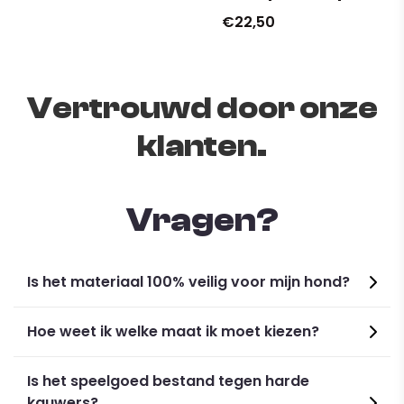
€22,50
Vertrouwd door onze
klanten.
Vragen?
Is het materiaal 100% veilig voor mijn hond?
Hoe weet ik welke maat ik moet kiezen?
Is het speelgoed bestand tegen harde
kauwers?