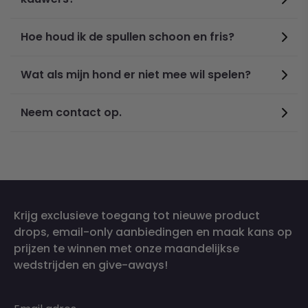
Hoe houd ik de spullen schoon en fris?
Wat als mijn hond er niet mee wil spelen?
Neem contact op.
Krijg exclusieve toegang tot nieuwe product
drops, email-only aanbiedingen en maak kans op
prijzen te winnen met onze maandelijkse
wedstrijden en give-aways!