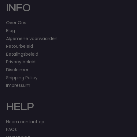
INFO
Over Ons
Blog
Algemene voorwaarden
Retourbeleid
Betalingsbeleid
Privacy beleid
Disclaimer
Shipping Policy
Impressum
HELP
Neem contact op
FAQs