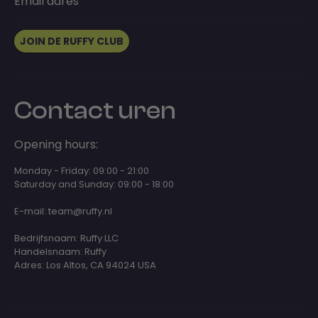
Email adres
JOIN DE RUFFY CLUB
Contact uren
Opening hours:
Monday - Friday: 09:00 - 21:00
Saturday and Sunday: 09:00 - 18:00
E-mail:
team@ruffy.nl
Bedrijfsnaam: Ruffy LLC
Handelsnaam: Ruffy
Adres: Los Altos, CA 94024 USA